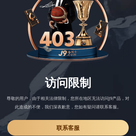
访问限制
尊敬的用户，由于相关法律限制，您所在地区无法访问J9产品，对
此造成的不便，我们深表歉意，您如有疑问请联系客服。
联系客服