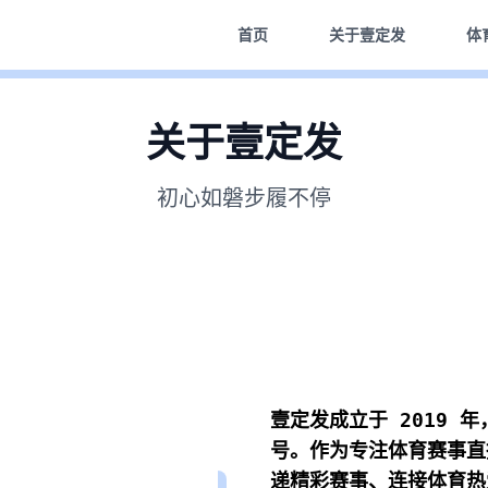
首页
关于
壹定发
体
关于
壹定发
初心如磐步履不停
壹定发
成立于 2019 
号。作为专注体育赛事直
递精彩赛事、连接体育热