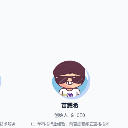
苗耀希
创始人 & CEO
赛技术服务
11 年科技行业经验，前百度智能云直播技术